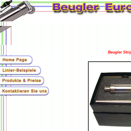
Beugler Strip